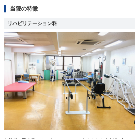
当院の特徴
リハビリテーション科